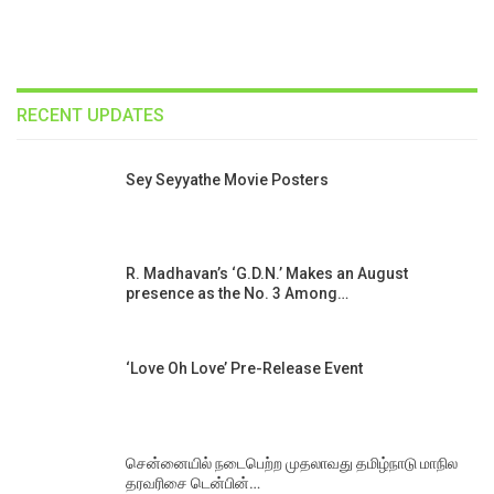
RECENT UPDATES
Sey Seyyathe Movie Posters
R. Madhavan’s ‘G.D.N.’ Makes an August
presence as the No. 3 Among…
‘Love Oh Love’ Pre-Release Event
சென்னையில் நடைபெற்ற முதலாவது தமிழ்நாடு மாநில
தரவரிசை டென்பின்…