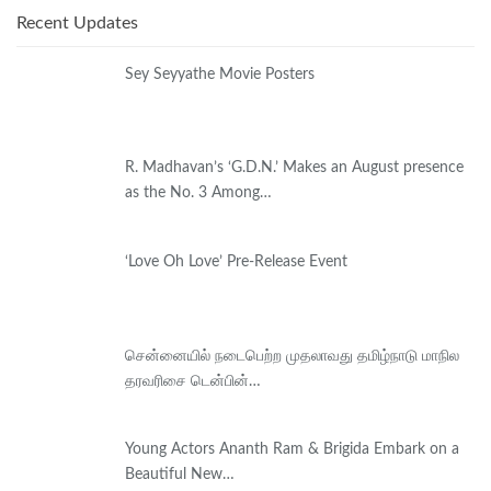
Recent Updates
Sey Seyyathe Movie Posters
R. Madhavan’s ‘G.D.N.’ Makes an August presence
as the No. 3 Among…
‘Love Oh Love’ Pre-Release Event
சென்னையில் நடைபெற்ற முதலாவது தமிழ்நாடு மாநில
தரவரிசை டென்பின்…
Young Actors Ananth Ram & Brigida Embark on a
Beautiful New…