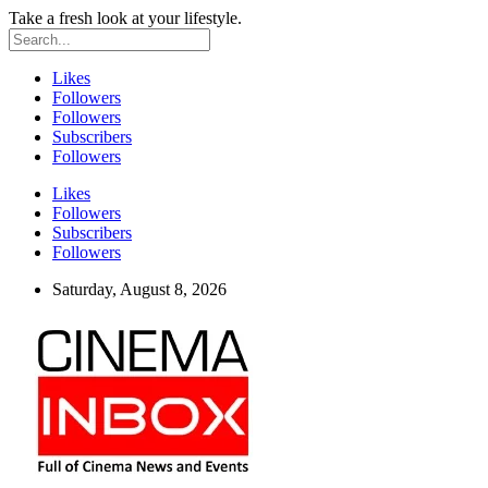
Take a fresh look at your lifestyle.
Likes
Followers
Followers
Subscribers
Followers
Likes
Followers
Subscribers
Followers
Saturday, August 8, 2026