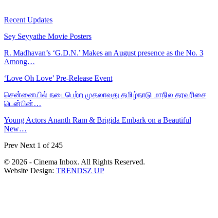
Recent Updates
Sey Seyyathe Movie Posters
R. Madhavan’s ‘G.D.N.’ Makes an August presence as the No. 3
Among…
‘Love Oh Love’ Pre-Release Event
சென்னையில் நடைபெற்ற முதலாவது தமிழ்நாடு மாநில தரவரிசை
டென்பின்…
Young Actors Ananth Ram & Brigida Embark on a Beautiful
New…
Prev
Next
1 of 245
© 2026 - Cinema Inbox. All Rights Reserved.
Website Design:
TRENDSZ UP