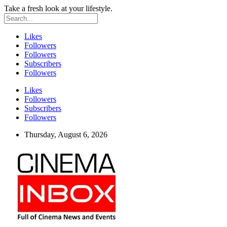
Take a fresh look at your lifestyle.
Likes
Followers
Followers
Subscribers
Followers
Likes
Followers
Subscribers
Followers
Thursday, August 6, 2026