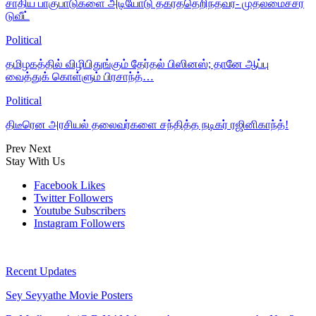
சாதிய பாகுபாடுகளை அடியோடு தகர்த்தெறிந்தவர்- முதலமைச்சர்
டுவீட்
Political
தமிழகத்தில் விழிபிதுங்கும் தேர்தல் பிஸினஸ்; தானே ஆப்பு
வைத்துக் கொள்ளும் பிரசாந்த்…
Political
திடீரென அரசியல் தலைவர்களை சந்தித்த நடிகர் ரஜினிகாந்த்!
Prev
Next
Stay With Us
Facebook
Likes
Twitter
Followers
Youtube
Subscribers
Instagram
Followers
Recent Updates
Sey Seyyathe Movie Posters