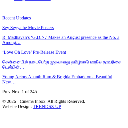
Recent Updates
Sey Seyyathe Movie Posters
R. Madhavan’s ‘G.D.N.’ Makes an August presence as the No. 3
Among…
‘Love Oh Love’ Pre-Release Event
சென்னையில் நடைபெற்ற முதலாவது தமிழ்நாடு மாநில தரவரிசை
டென்பின்…
Young Actors Ananth Ram & Brigida Embark on a Beautiful
New…
Prev
Next
1 of 245
© 2026 - Cinema Inbox. All Rights Reserved.
Website Design:
TRENDSZ UP