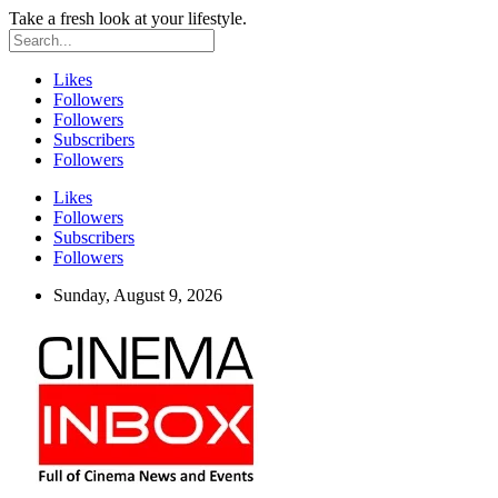
Take a fresh look at your lifestyle.
Likes
Followers
Followers
Subscribers
Followers
Likes
Followers
Subscribers
Followers
Sunday, August 9, 2026