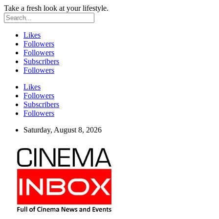
Take a fresh look at your lifestyle.
Likes
Followers
Followers
Subscribers
Followers
Likes
Followers
Subscribers
Followers
Saturday, August 8, 2026