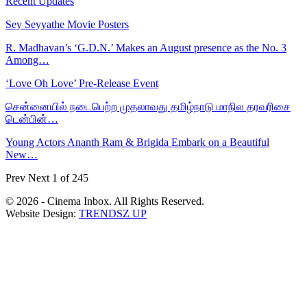
Recent Updates
Sey Seyyathe Movie Posters
R. Madhavan’s ‘G.D.N.’ Makes an August presence as the No. 3
Among…
‘Love Oh Love’ Pre-Release Event
சென்னையில் நடைபெற்ற முதலாவது தமிழ்நாடு மாநில தரவரிசை
டென்பின்…
Young Actors Ananth Ram & Brigida Embark on a Beautiful
New…
Prev
Next
1 of 245
© 2026 - Cinema Inbox. All Rights Reserved.
Website Design:
TRENDSZ UP