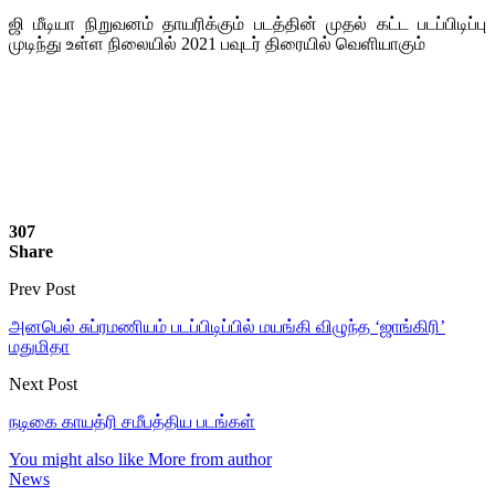
ஜி மீடியா நிறுவனம் தாயரிக்கும் படத்தின் முதல் கட்ட படப்பிடிப்பு
முடிந்து உள்ள நிலையில் 2021 பவுடர் திரையில் வெளியாகும்
307
Share
Prev Post
அனபெல் சுப்ரமணியம் படப்பிடிப்பில் மயங்கி விழுந்த ‘ஜாங்கிரி’
மதுமிதா
Next Post
நடிகை காயத்ரி சமீபத்திய படங்கள்
You might also like
More from author
News