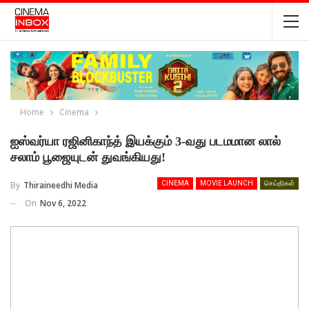
Home
Cinema
ஐஸ்வர்யா ரஜினிகாந்த் இயக்கும் 3-வது படமமான லால்
சலாம் பூஜையுடன் துவங்கியது!
By
Thiraineedhi Media
CINEMA
MOVIE LAUNCH
செய்திகள்
On
Nov 6, 2022