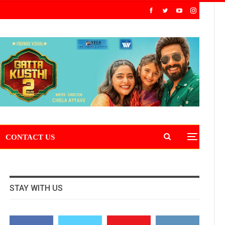
CONTACT US
STAY WITH US