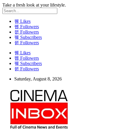
Take a fresh look at your lifestyle.
Likes
Followers
Followers
Subscribers
Followers
Likes
Followers
Subscribers
Followers
Saturday, August 8, 2026