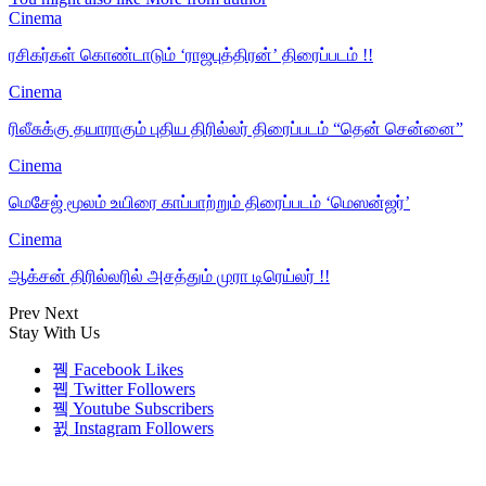
Cinema
ரசிகர்கள் கொண்டாடும் ‘ராஜபுத்திரன்’ திரைப்படம் !!
Cinema
ரிலீசுக்கு தயாராகும் புதிய திரில்லர் திரைப்படம் “தென் சென்னை”
Cinema
மெசேஜ் மூலம் உயிரை காப்பாற்றும் திரைப்படம் ‘மெஸன்ஜர்’
Cinema
ஆக்சன் திரில்லரில் அசத்தும் முரா டிரெய்லர் !!
Prev
Next
Stay With Us
Facebook
Likes
Twitter
Followers
Youtube
Subscribers
Instagram
Followers