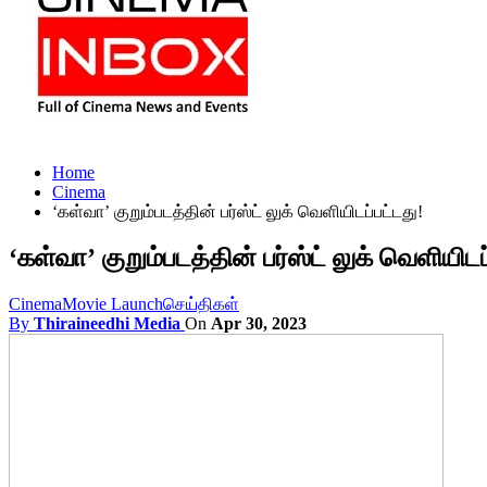
Home
Cinema
‘கள்வா’ குறும்படத்தின் பர்ஸ்ட் லுக் வெளியிடப்பட்டது!
‘கள்வா’ குறும்படத்தின் பர்ஸ்ட் லுக் வெளியிடப
Cinema
Movie Launch
செய்திகள்
By
Thiraineedhi Media
On
Apr 30, 2023