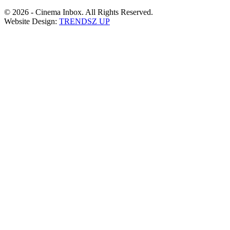
© 2026 - Cinema Inbox. All Rights Reserved.
Website Design:
TRENDSZ UP