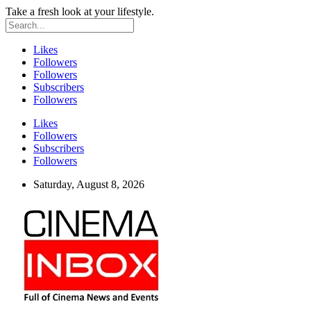
Take a fresh look at your lifestyle.
Likes
Followers
Followers
Subscribers
Followers
Likes
Followers
Subscribers
Followers
Saturday, August 8, 2026