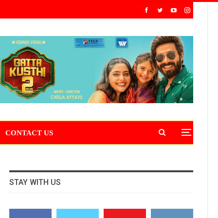
CONTACT US
STAY WITH US