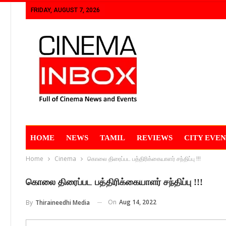
FRIDAY, AUGUST 7, 2026
HOME
NEWS
TAMIL
REVIEWS
CITY EVEN
Home
Cinema
கொலை திரைப்பட பத்திரிக்கையாளர் சந்திப்பு !!!
கொலை திரைப்பட பத்திரிக்கையாளர் சந்திப்பு !!!
On
Aug 14, 2022
By
Thiraineedhi Media