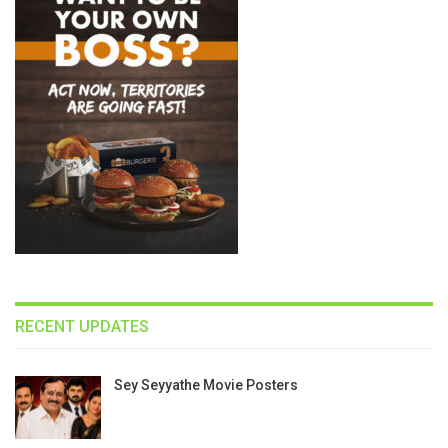
RECENT UPDATES
Sey Seyyathe Movie Posters