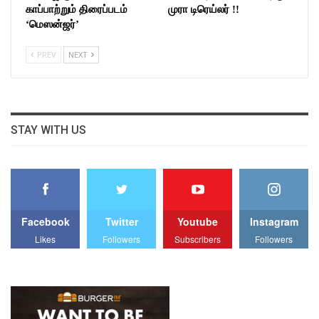
காப்பாற்றும் திரைப்படம்
முரா டிரெய்லர் !!
‘மெஸன்ஜர்’
PREV
NEXT
STAY WITH US
Facebook
Twitter
Youtube
Instagram
Likes
Followers
Subscribers
Followers