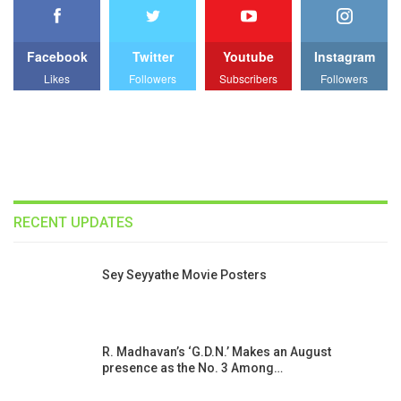
Facebook
Twitter
Youtube
Instagram
Likes
Followers
Subscribers
Followers
RECENT UPDATES
Sey Seyyathe Movie Posters
R. Madhavan’s ‘G.D.N.’ Makes an August
presence as the No. 3 Among…