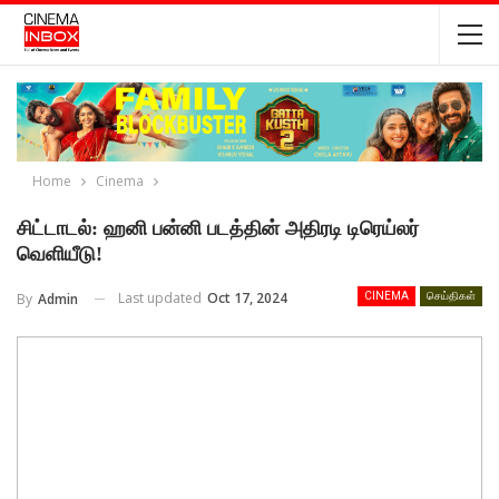
Home
Cinema
சிட்டாடல்: ஹனி பன்னி படத்தின் அதிரடி டிரெய்லர்
வெளியீடு!
Last updated
Oct 17, 2024
By
Admin
CINEMA
செய்திகள்