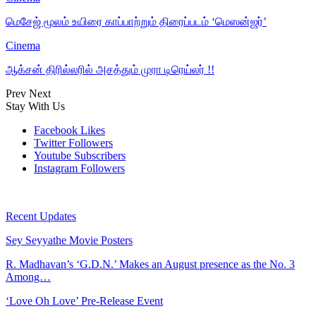
மெசேஜ் மூலம் உயிரை காப்பாற்றும் திரைப்படம் ‘மெஸன்ஜர்’
Cinema
ஆக்சன் திரில்லரில் அசத்தும் முரா டிரெய்லர் !!
Prev
Next
Stay With Us
Facebook
Likes
Twitter
Followers
Youtube
Subscribers
Instagram
Followers
Recent Updates
Sey Seyyathe Movie Posters
R. Madhavan’s ‘G.D.N.’ Makes an August presence as the No. 3
Among…
‘Love Oh Love’ Pre-Release Event