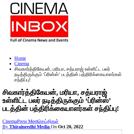
Home
Cinema
சிவகார்த்திகேயன், மரியா, சத்யராஜ் உள்ளிட்ட பலர்
நடித்திருக்கும் ‘ப்ரின்ஸ்’ படத்தின் பத்திரிக்கையாளர்கள்
சந்திப்பு!
சிவகார்த்திகேயன், மரியா, சத்யராஜ்
உள்ளிட்ட பலர் நடித்திருக்கும் ‘ப்ரின்ஸ்’
படத்தின் பத்திரிக்கையாளர்கள் சந்திப்பு!
Cinema
Press Meet
செய்திகள்
By
Thiraineedhi Media
On
Oct 20, 2022