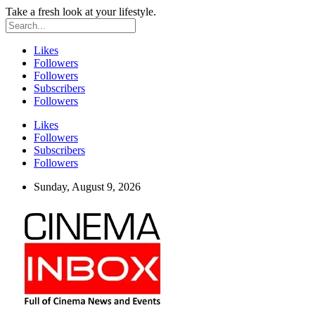
Take a fresh look at your lifestyle.
Likes
Followers
Followers
Subscribers
Followers
Likes
Followers
Subscribers
Followers
Sunday, August 9, 2026