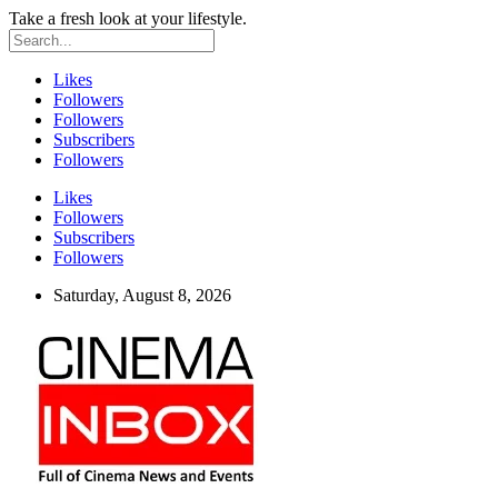
Take a fresh look at your lifestyle.
Likes
Followers
Followers
Subscribers
Followers
Likes
Followers
Subscribers
Followers
Saturday, August 8, 2026