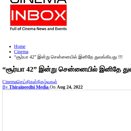
Home
Cinema
“சூர்யா 42” இன்று சென்னையில் இனிதே துவங்கியது !!!
“சூர்யா 42” இன்று சென்னையில் இனிதே துவ
Cinema
செய்திகள்
நிகழ்வுகள்
By
Thiraineedhi Media
On
Aug 24, 2022