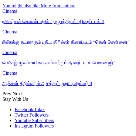
You might also like
More from author
Cinema
ரசிகர்கள் கொண்டாடும் ‘ராஜபுத்திரன்’ திரைப்படம் !!
Cinema
ரிலீசுக்கு தயாராகும் புதிய திரில்லர் திரைப்படம் “தென் சென்னை”
Cinema
மெசேஜ் மூலம் உயிரை காப்பாற்றும் திரைப்படம் ‘மெஸன்ஜர்’
Cinema
ஆக்சன் திரில்லரில் அசத்தும் முரா டிரெய்லர் !!
Prev
Next
Stay With Us
Facebook
Likes
Twitter
Followers
Youtube
Subscribers
Instagram
Followers