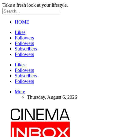
Take a fresh look at your lifestyle.
HOME
Likes
Followers
Followers
Subscribers
Followers
Likes
Followers
Subscribers
Followers
More
Thursday, August 6, 2026