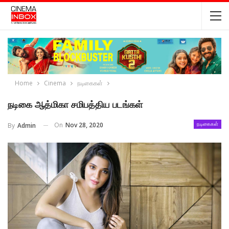
Home
Cinema
நடிகைகள்
நடிகை ஆத்மிகா சமிபத்திய படங்கள்
On
Nov 28, 2020
By
Admin
நடிகைகள்