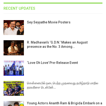
RECENT UPDATES
Sey Seyyathe Movie Posters
R. Madhavan’s ‘G.D.N.’ Makes an August
presence as the No. 3 Among…
‘Love Oh Love’ Pre-Release Event
சென்னையில் நடைபெற்ற முதலாவது தமிழ்நாடு மாநில
தரவரிசை டென்பின்…
Young Actors Ananth Ram & Brigida Embark on a