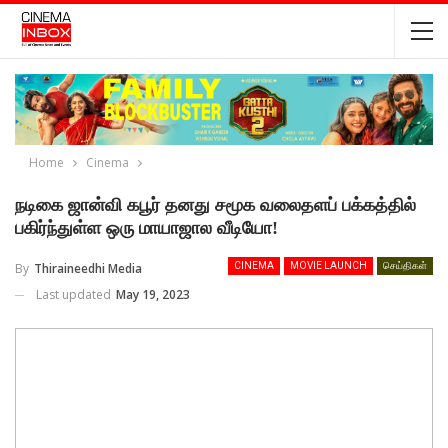
Home
Cinema
நடிகை ஜான்வி கபூர் தனது சமூக வலைதளப் பக்கத்தில்
பகிர்ந்துள்ள ஒரு மாயாஜால வீடியோ!
By
Thiraineedhi Media
CINEMA
MOVIE LAUNCH
செய்திகள்
Last updated
May 19, 2023