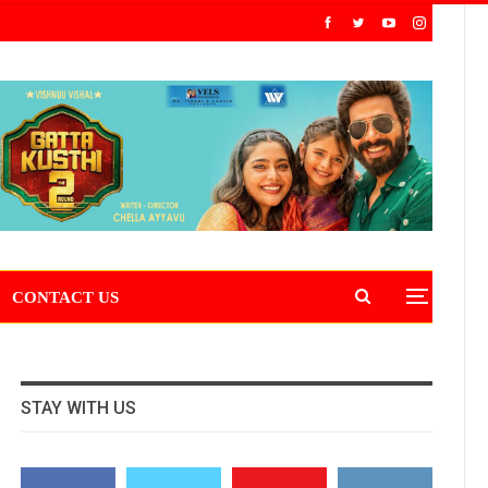
CONTACT US
STAY WITH US