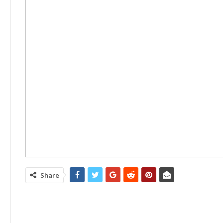
Share