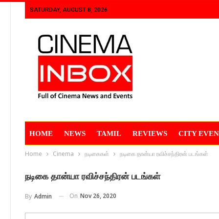
SATURDAY, AUGUST 8, 2026
HOME
NEWS
TAMIL
REVIEWS
CITY EVEN
Home
Cinema
நடிகைகள்
நடிகை தான்யா ரவிச்சந்திரன் படங்கள்
நடிகை தான்யா ரவிச்சந்திரன் படங்கள்
On
Nov 26, 2020
By
Admin