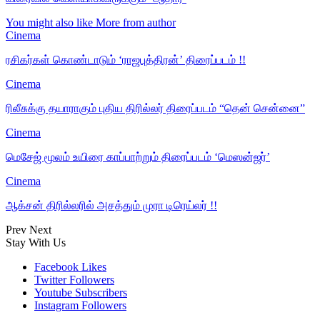
You might also like
More from author
Cinema
ரசிகர்கள் கொண்டாடும் ‘ராஜபுத்திரன்’ திரைப்படம் !!
Cinema
ரிலீசுக்கு தயாராகும் புதிய திரில்லர் திரைப்படம் “தென் சென்னை”
Cinema
மெசேஜ் மூலம் உயிரை காப்பாற்றும் திரைப்படம் ‘மெஸன்ஜர்’
Cinema
ஆக்சன் திரில்லரில் அசத்தும் முரா டிரெய்லர் !!
Prev
Next
Stay With Us
Facebook
Likes
Twitter
Followers
Youtube
Subscribers
Instagram
Followers