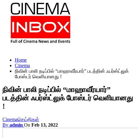
Home
Cinema
நிவின் பாலி நடிப்பில் “மாஹாவீர்யார்” படத்தின் ஃபர்ஸ்ட்லுக்
போஸ்டர் வெளியானது !
நிவின் பாலி நடிப்பில் “மாஹாவீர்யார்”
படத்தின் ஃபர்ஸ்ட்லுக் போஸ்டர் வெளியானது
!
Cinema
செய்திகள்
By
admin
On
Feb 13, 2022