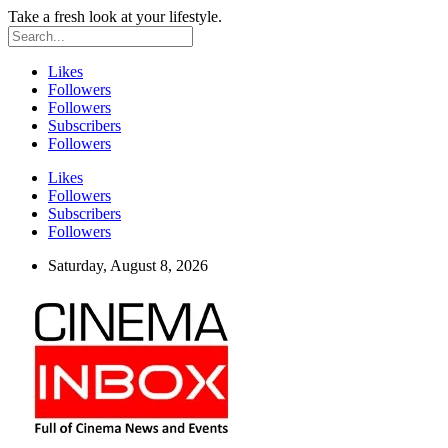
Take a fresh look at your lifestyle.
Likes
Followers
Followers
Subscribers
Followers
Likes
Followers
Subscribers
Followers
Saturday, August 8, 2026