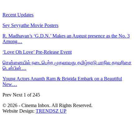
Recent Updates
Sey Seyyathe Movie Posters
R. Madhavan’s ‘G.D.N.’ Makes an August presence as the No. 3
Among…
‘Love Oh Love’ Pre-Release Event
சென்னையில் நடைபெற்ற முதலாவது தமிழ்நாடு மாநில தரவரிசை
டென்பின்…
Young Actors Ananth Ram & Brigida Embark on a Beautiful
New…
Prev
Next
1 of 245
© 2026 - Cinema Inbox. All Rights Reserved.
Website Design:
TRENDSZ UP