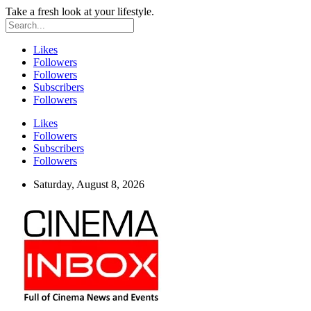
Take a fresh look at your lifestyle.
Likes
Followers
Followers
Subscribers
Followers
Likes
Followers
Subscribers
Followers
Saturday, August 8, 2026