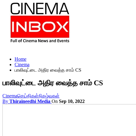
Home
Cinema
பாலிவுட்டை அதிர வைத்த சாம் CS
பாலிவுட்டை அதிர வைத்த சாம் CS
Cinema
செய்திகள்
நிகழ்வுகள்
By
Thiraineedhi Media
On
Sep 10, 2022