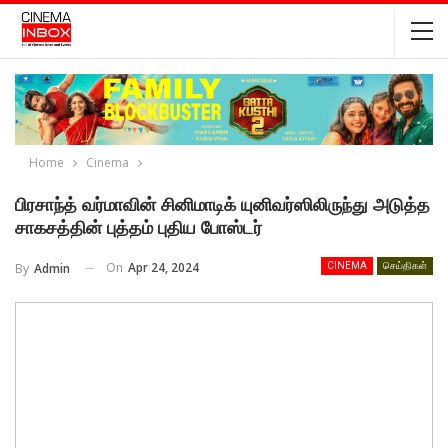
Home
Cinema
பிரசாந்த் வர்மாவின் சினிமாடிக் யுனிவர்ஸிலிருந்து அடுத்த
சாகசத்தின் புத்தம் புதிய போஸ்டர்
On
Apr 24, 2024
By
Admin
CINEMA
செய்திகள்