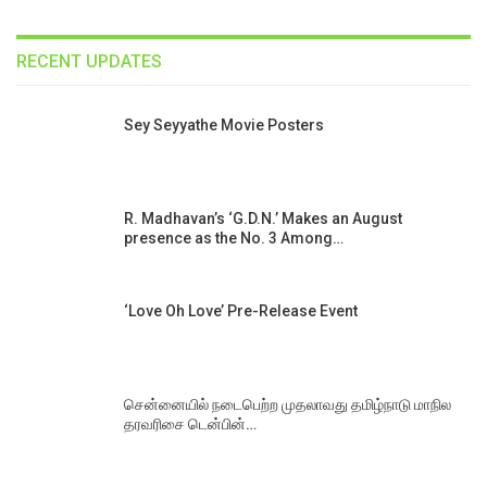
RECENT UPDATES
Sey Seyyathe Movie Posters
R. Madhavan’s ‘G.D.N.’ Makes an August
presence as the No. 3 Among…
‘Love Oh Love’ Pre-Release Event
சென்னையில் நடைபெற்ற முதலாவது தமிழ்நாடு மாநில
தரவரிசை டென்பின்…