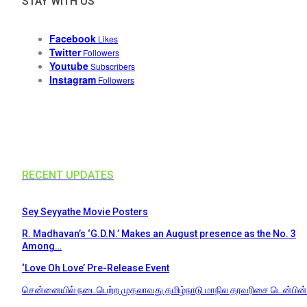
STAY WITH US
Facebook
Likes
Twitter
Followers
Youtube
Subscribers
Instagram
Followers
RECENT UPDATES
Sey Seyyathe Movie Posters
R. Madhavan’s ‘G.D.N.’ Makes an August presence as the No. 3
Among…
‘Love Oh Love’ Pre-Release Event
சென்னையில் நடைபெற்ற முதலாவது தமிழ்நாடு மாநில தரவரிசை டென்பின