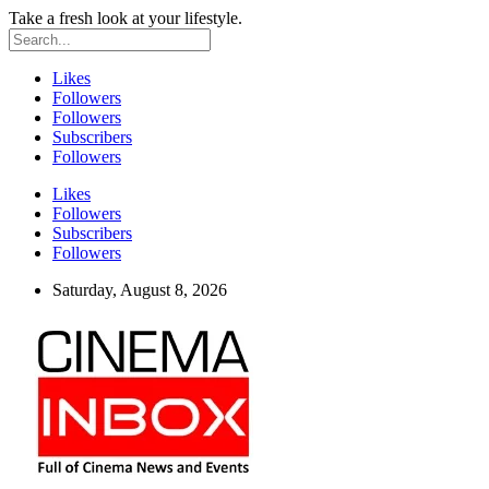
Take a fresh look at your lifestyle.
Likes
Followers
Followers
Subscribers
Followers
Likes
Followers
Subscribers
Followers
Saturday, August 8, 2026