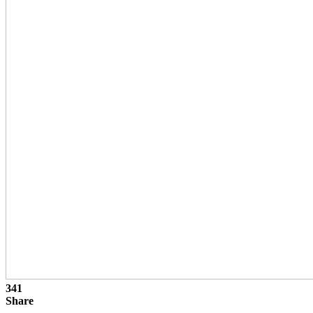
341
Share