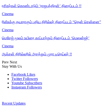
ரசிகர்கள் கொண்டாடும் ‘ராஜபுத்திரன்’ திரைப்படம் !!
Cinema
ரிலீசுக்கு தயாராகும் புதிய திரில்லர் திரைப்படம் “தென் சென்னை”
Cinema
மெசேஜ் மூலம் உயிரை காப்பாற்றும் திரைப்படம் ‘மெஸன்ஜர்’
Cinema
ஆக்சன் திரில்லரில் அசத்தும் முரா டிரெய்லர் !!
Prev
Next
Stay With Us
Facebook
Likes
Twitter
Followers
Youtube
Subscribers
Instagram
Followers
Recent Updates