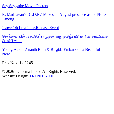
Sey Seyyathe Movie Posters
R. Madhavan’s ‘G.D.N.’ Makes an August presence as the No. 3
Among…
‘Love Oh Love’ Pre-Release Event
சென்னையில் நடைபெற்ற முதலாவது தமிழ்நாடு மாநில தரவரிசை
டென்பின்…
Young Actors Ananth Ram & Brigida Embark on a Beautiful
New…
Prev
Next
1 of 245
© 2026 - Cinema Inbox. All Rights Reserved.
Website Design:
TRENDSZ UP