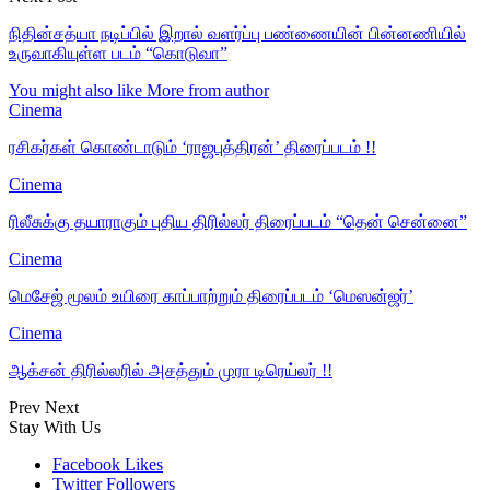
நிதின்சத்யா நடிப்பில் இறால் வளர்ப்பு பண்ணையின் பின்னணியில்
உருவாகியுள்ள படம் “கொடுவா”
You might also like
More from author
Cinema
ரசிகர்கள் கொண்டாடும் ‘ராஜபுத்திரன்’ திரைப்படம் !!
Cinema
ரிலீசுக்கு தயாராகும் புதிய திரில்லர் திரைப்படம் “தென் சென்னை”
Cinema
மெசேஜ் மூலம் உயிரை காப்பாற்றும் திரைப்படம் ‘மெஸன்ஜர்’
Cinema
ஆக்சன் திரில்லரில் அசத்தும் முரா டிரெய்லர் !!
Prev
Next
Stay With Us
Facebook
Likes
Twitter
Followers