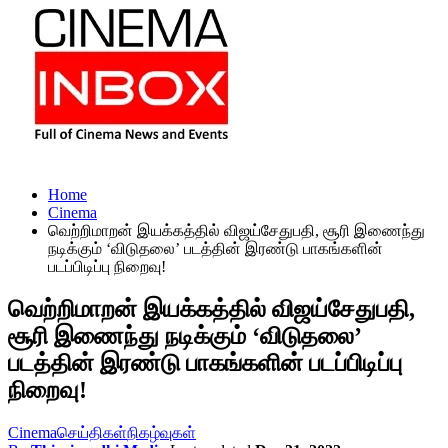
Home
Cinema
வெற்றிமாறன் இயக்கத்தில் விஜய்சேதுபதி, சூரி இணைந்து
நடிக்கும் ‘விடுதலை’ படத்தின் இரண்டு பாகங்களின்
படப்பிடிப்பு நிறைவு!
வெற்றிமாறன் இயக்கத்தில் விஜய்சேதுபதி,
சூரி இணைந்து நடிக்கும் ‘விடுதலை’
படத்தின் இரண்டு பாகங்களின் படப்பிடிப்பு
நிறைவு!
Cinema
செய்திகள்
நிகழ்வுகள்