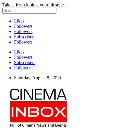
Take a fresh look at your lifestyle.
Likes
Followers
Followers
Subscribers
Followers
Likes
Followers
Subscribers
Followers
Saturday, August 8, 2026