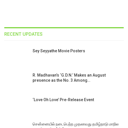
RECENT UPDATES
Sey Seyyathe Movie Posters
R. Madhavan’s ‘G.D.N.’ Makes an August
presence as the No. 3 Among…
‘Love Oh Love’ Pre-Release Event
சென்னையில் நடைபெற்ற முதலாவது தமிழ்நாடு மாநில