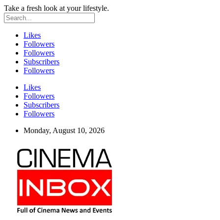
Take a fresh look at your lifestyle.
Likes
Followers
Followers
Subscribers
Followers
Likes
Followers
Subscribers
Followers
Monday, August 10, 2026