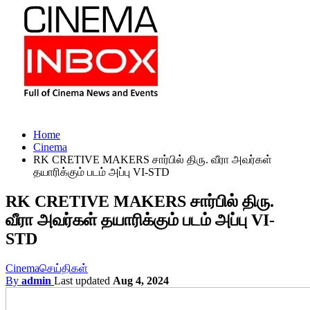
Home
Cinema
RK CRETIVE MAKERS சார்பில் திரு. வீரா அவர்கள்
தயாரிக்கும் படம் அப்பு VI-STD
RK CRETIVE MAKERS சார்பில் திரு.
வீரா அவர்கள் தயாரிக்கும் படம் அப்பு VI-
STD
Cinema
செய்திகள்
By
admin
Last updated
Aug 4, 2024