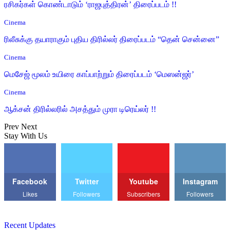
ரசிகர்கள் கொண்டாடும் ‘ராஜபுத்திரன்’ திரைப்படம் !!
Cinema
ரிலீசுக்கு தயாராகும் புதிய திரில்லர் திரைப்படம் “தென் சென்னை”
Cinema
மெசேஜ் மூலம் உயிரை காப்பாற்றும் திரைப்படம் ‘மெஸன்ஜர்’
Cinema
ஆக்சன் திரில்லரில் அசத்தும் முரா டிரெய்லர் !!
Prev
Next
Stay With Us
Facebook
Twitter
Youtube
Instagram
Likes
Followers
Subscribers
Followers
Recent Updates