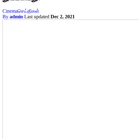
Cinema
செய்திகள்
By
admin
Last updated
Dec 2, 2021