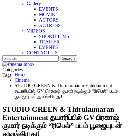
Gallery
EVENTS
MOVIE
ACTORS
ACTRESS
VIDEOS
SHORTFILMS
TRAILER
EVENTS
CONTACT US
Posts
Categories
Home
Tags
Cinema
STUDIO GREEN & Thirukumaran Entertainment
தயாரிப்பில் GV பிரகாஷ் குமார் நடிக்கும் “ரிபெல்” படம்
பூஜையுடன் துவங்கியது!
STUDIO GREEN & Thirukumaran
Entertainment தயாரிப்பில் GV பிரகாஷ்
குமார் நடிக்கும் “ரிபெல்” படம் பூஜையுடன்
துவங்கியது!