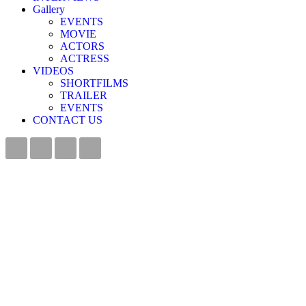
Gallery
EVENTS
MOVIE
ACTORS
ACTRESS
VIDEOS
SHORTFILMS
TRAILER
EVENTS
CONTACT US