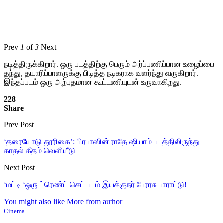
Prev
1
of
3
Next
நடித்திருக்கிறார். ஒரு படத்திற்கு பெரும் அர்ப்பணிப்பான உழைப்பை
தந்து, தயாரிப்பாளருக்கு பிடித்த நடிகராக வளர்ந்து வருகிறார்.
இந்தப்படம் ஒரு அற்புதமான கூட்டணியுடன் உருவாகிறது.
228
Share
Prev Post
‘தரையோடு தூரிகை’: பிரபாஸின் ராதே ஷியாம் படத்திலிருந்து
காதல் கீதம் வெளியீடு
Next Post
‘மட்டி ‘ஒரு ட்ரெண்ட் செட் படம் இயக்குநர் பேரரசு பாராட்டு!
You might also like
More from author
Cinema