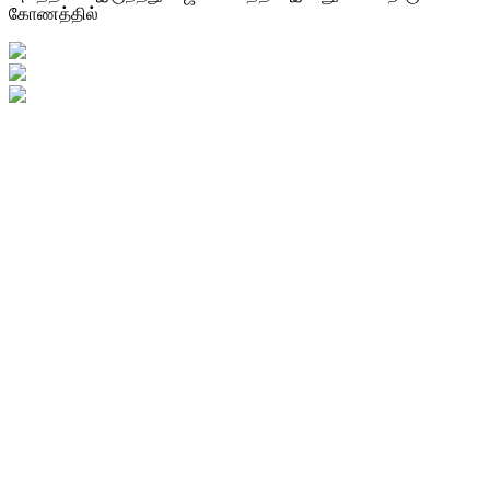
கோணத்தில்