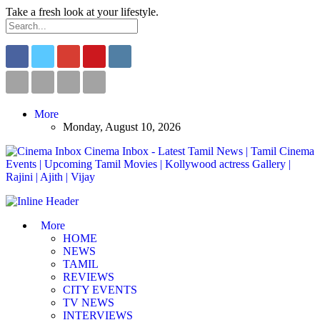
Take a fresh look at your lifestyle.
More
Monday, August 10, 2026
Cinema Inbox - Latest Tamil News | Tamil Cinema
Events | Upcoming Tamil Movies | Kollywood actress Gallery |
Rajini | Ajith | Vijay
More
HOME
NEWS
TAMIL
REVIEWS
CITY EVENTS
TV NEWS
INTERVIEWS