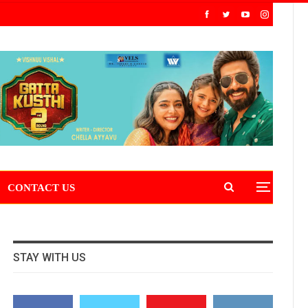
CONTACT US
STAY WITH US