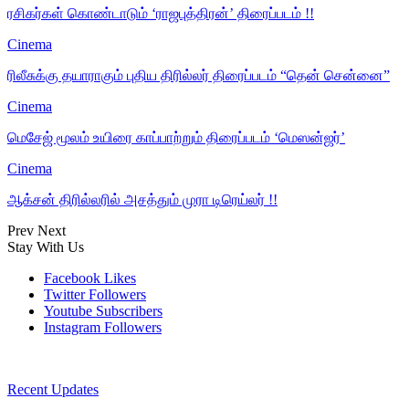
ரசிகர்கள் கொண்டாடும் ‘ராஜபுத்திரன்’ திரைப்படம் !!
Cinema
ரிலீசுக்கு தயாராகும் புதிய திரில்லர் திரைப்படம் “தென் சென்னை”
Cinema
மெசேஜ் மூலம் உயிரை காப்பாற்றும் திரைப்படம் ‘மெஸன்ஜர்’
Cinema
ஆக்சன் திரில்லரில் அசத்தும் முரா டிரெய்லர் !!
Prev
Next
Stay With Us
Facebook
Likes
Twitter
Followers
Youtube
Subscribers
Instagram
Followers
Recent Updates