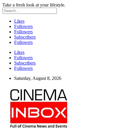
Take a fresh look at your lifestyle.
Likes
Followers
Followers
Subscribers
Followers
Likes
Followers
Subscribers
Followers
Saturday, August 8, 2026