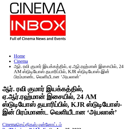
Home
Cinema
ஆர். ரவி குமார் இயக்கத்தில், ஏ.ஆர்.ரஹ்மான் இசையில், 24
AM ஸ்டுடியோஸ் தயாரிப்பில், KJR ஸ்டுடியோஸ்-இன்
பிரம்மாண்ட வெளியீடான ‘அயலான்’
ஆர். ரவி குமார் இயக்கத்தில்,
ஏ.ஆர்.ரஹ்மான் இசையில், 24 AM
ஸ்டுடியோஸ் தயாரிப்பில், KJR ஸ்டுடியோஸ்-
இன் பிரம்மாண்ட வெளியீடான ‘அயலான்’
Cinema
செய்திகள்
முன்னோட்டம்