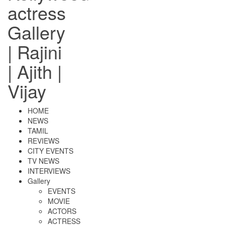
actress
Gallery
| Rajini
| Ajith |
Vijay
HOME
NEWS
TAMIL
REVIEWS
CITY EVENTS
TV NEWS
INTERVIEWS
Gallery
EVENTS
MOVIE
ACTORS
ACTRESS