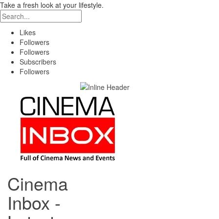
Take a fresh look at your lifestyle.
Likes
Followers
Followers
Subscribers
Followers
Cinema
Inbox -