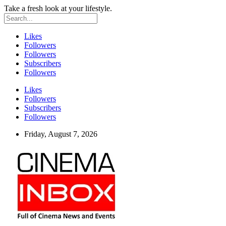
Take a fresh look at your lifestyle.
Likes
Followers
Followers
Subscribers
Followers
Likes
Followers
Subscribers
Followers
Friday, August 7, 2026