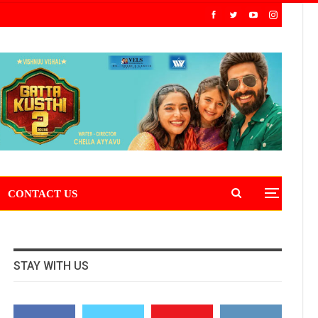
CONTACT US
STAY WITH US