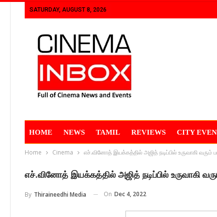
SATURDAY, AUGUST 8, 2026
HOME
NEWS
TAMIL
REVIEWS
CITY EVEN
Home
Cinema
எச்.வினோத் இயக்கத்தில் அஜித் நடிப்பில் உருவாகி வரும் ப
எச்.வினோத் இயக்கத்தில் அஜித் நடிப்பில் உருவாகி வரு
On
Dec 4, 2022
By
Thiraineedhi Media