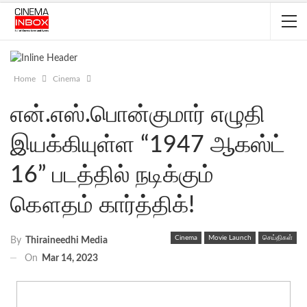
Home
Cinema
என்.எஸ்.பொன்குமார் எழுதி
இயக்கியுள்ள “1947 ஆகஸ்ட்
16” படத்தில் நடிக்கும்
கௌதம் கார்த்திக்!
Cinema
Movie Launch
செய்திகள்
By
Thiraineedhi Media
On
Mar 14, 2023