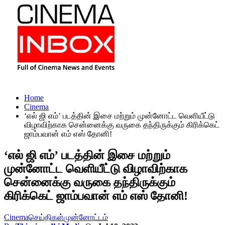
Home
Cinema
‘எல் ஜி எம்’ படத்தின் இசை மற்றும் முன்னோட்ட வெளியீட்டு
விழாவிற்காக சென்னைக்கு வருகை தந்திருக்கும் கிரிக்கெட்
ஜாம்பவான் எம் எஸ் தோனி!
‘எல் ஜி எம்’ படத்தின் இசை மற்றும்
முன்னோட்ட வெளியீட்டு விழாவிற்காக
சென்னைக்கு வருகை தந்திருக்கும்
கிரிக்கெட் ஜாம்பவான் எம் எஸ் தோனி!
Cinema
செய்திகள்
முன்னோட்டம்