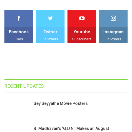
Facebook
Twitter
Youtube
Instagram
Likes
Followers
Subscribers
Followers
RECENT UPDATES
Sey Seyyathe Movie Posters
R. Madhavan’s ‘G.D.N.’ Makes an August