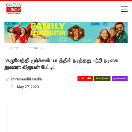
Home
Cinema
‘கழுவேத்தி மூர்க்கன்’ படத்தில் நடித்தது பற்றி நடிகை
துஷாரா விஜயன் பேட்டி!
By
Thiraineedhi Media
CINEMA
செய்திகள்
நடிகைகள்
On
May 27, 2023