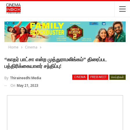
Home
Cinema
“காதர் பாட்சா என்ற முத்துராமலிங்கம்” திரைப்பட
பத்திரிக்கையாளர் சந்திப்பு!
By
Thiraineedhi Media
CINEMA
PRESS MEET
செய்திகள்
On
May 21, 2023