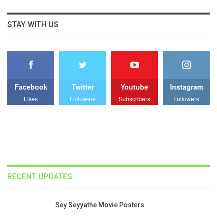
STAY WITH US
Facebook
Twitter
Youtube
Instagram
Likes
Followers
Subscribers
Followers
RECENT UPDATES
Sey Seyyathe Movie Posters