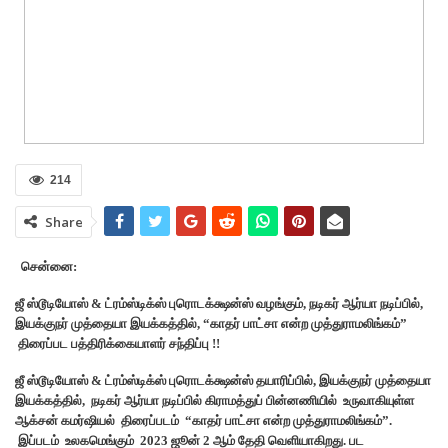
214
Share
சென்னை:
ஜீ ஸ்டூடியோஸ் & ட்ரம்ஸ்டிக்ஸ் புரொடக்க்ஷன்ஸ் வழங்கும், நடிகர் ஆர்யா நடிப்பில்,
இயக்குநர் முத்தையா இயக்கத்தில், “காதர் பாட்சா என்ற முத்துராமலிங்கம்”
திரைப்பட பத்திரிக்கையாளர் சந்திப்பு !!
ஜீ ஸ்டூடியோஸ் & ட்ரம்ஸ்டிக்ஸ் புரொடக்க்ஷன்ஸ் தயாரிப்பில், இயக்குநர் முத்தையா
இயக்கத்தில், நடிகர் ஆர்யா நடிப்பில் கிராமத்துப் பின்னணியில் உருவாகியுள்ள
ஆக்சன் கமர்ஷியல் திரைப்படம் “காதர் பாட்சா என்ற முத்துராமலிங்கம்”.
இப்படம் உலகமெங்கும் 2023 ஜூன் 2 ஆம் தேதி வெளியாகிறது. பட