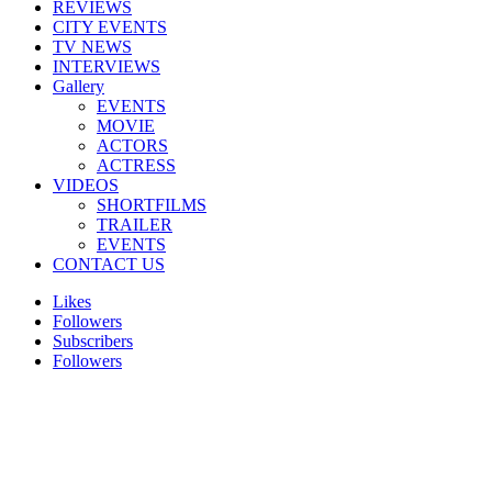
REVIEWS
CITY EVENTS
TV NEWS
INTERVIEWS
Gallery
EVENTS
MOVIE
ACTORS
ACTRESS
VIDEOS
SHORTFILMS
TRAILER
EVENTS
CONTACT US
Likes
Followers
Subscribers
Followers