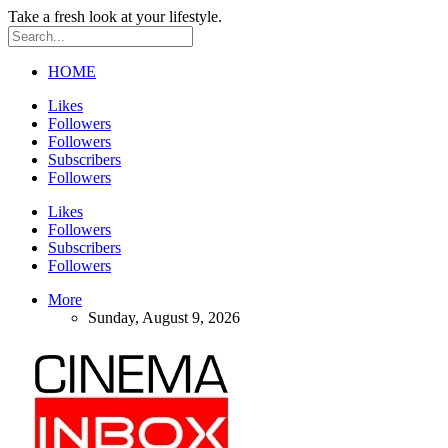
Take a fresh look at your lifestyle.
HOME
Likes
Followers
Followers
Subscribers
Followers
Likes
Followers
Subscribers
Followers
More
Sunday, August 9, 2026