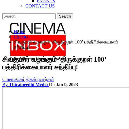
EVENTS
CONTACT US
Posts
Categories
Home
Tags
Cinema
சிவகுமார் வழங்கும் ‘திருக்குறள் 100’ பத்திரிக்கையாளர்
சந்திப்பு!
சிவகுமார் வழங்கும் ‘திருக்குறள் 100’
பத்திரிக்கையாளர் சந்திப்பு!
Cinema
செய்திகள்
நடிகர்கள்
By
Thiraineedhi Media
On
Jan 9, 2023