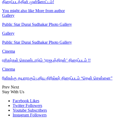
திரைப்படத்தின் முன்னோட்டம்!
You might also like
More from author
Gallery
Public Star Durai Sudhakar Photo Gallery
Gallery
Public Star Durai Sudhakar Photo Gallery
Cinema
ரசிகர்கள் கொண்டாடும் ‘ராஜபுத்திரன்’ திரைப்படம் !!
Cinema
ரிலீசுக்கு தயாராகும் புதிய திரில்லர் திரைப்படம் “தென் சென்னை”
Prev
Next
Stay With Us
Facebook
Likes
Twitter
Followers
Youtube
Subscribers
Instagram
Followers