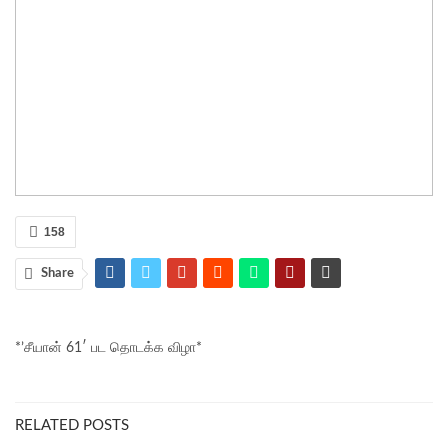
158
Share
*’சீயான் 61′ பட தொடக்க விழா*
RELATED POSTS