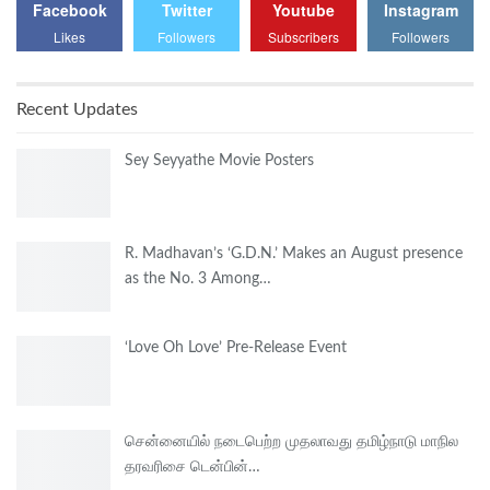
Facebook
Twitter
Youtube
Instagram
Likes
Followers
Subscribers
Followers
Recent Updates
Sey Seyyathe Movie Posters
R. Madhavan’s ‘G.D.N.’ Makes an August presence
as the No. 3 Among…
‘Love Oh Love’ Pre-Release Event
சென்னையில் நடைபெற்ற முதலாவது தமிழ்நாடு மாநில
தரவரிசை டென்பின்…