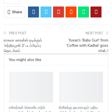
Share
PREV POST
NEXT POST
ராகவா லாரன்ஸ் நடிக்கும்
Yuvan’s ‘Baby Gurl’ from
‘சந்திரமுகி 2’ படப்பிடிப்பு
‘Coffee with Kadhal’ goes
தொடக்கம்
viral..!
You might also like
ரசிகர்கள் கொண்டாடும்
ரிலீசுக்கு தயாராகும் புதிய