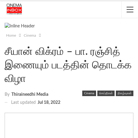
Home
Cinema
சீயான் விக்ரம் – பா. ரஞ்சித்
இணையும் படத்தின் தொடக்க
விழா
Cinema
செய்திகள்
நிகழ்வுகள்
By
Thiraineedhi Media
Last updated
Jul 18, 2022