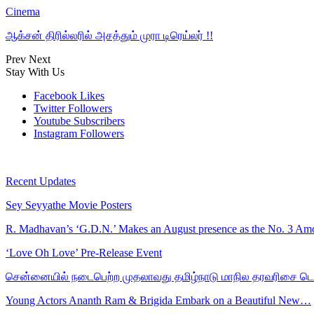
Cinema
ஆக்சன் திரில்லரில் அசத்தும் முரா டிரெய்லர் !!
Prev
Next
Stay With Us
Facebook
Likes
Twitter
Followers
Youtube
Subscribers
Instagram
Followers
Recent Updates
Sey Seyyathe Movie Posters
R. Madhavan’s ‘G.D.N.’ Makes an August presence as the No. 3 
‘Love Oh Love’ Pre-Release Event
சென்னையில் நடைபெற்ற முதலாவது தமிழ்நாடு மாநில தரவரிசை ட
Young Actors Ananth Ram & Brigida Embark on a Beautiful New…