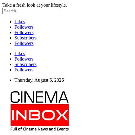
Take a fresh look at your lifestyle.
Likes
Followers
Followers
Subscribers
Followers
Likes
Followers
Subscribers
Followers
Thursday, August 6, 2026