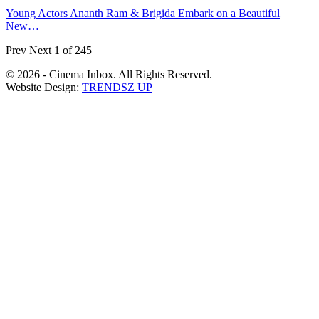
Young Actors Ananth Ram & Brigida Embark on a Beautiful
New…
Prev
Next
1 of 245
© 2026 - Cinema Inbox. All Rights Reserved.
Website Design:
TRENDSZ UP