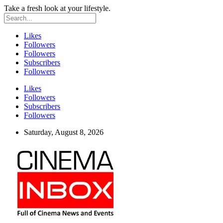
Take a fresh look at your lifestyle.
Likes
Followers
Followers
Subscribers
Followers
Likes
Followers
Subscribers
Followers
Saturday, August 8, 2026