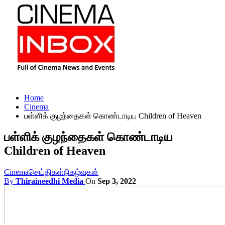
Home
Cinema
பள்ளிக் குழந்தைகள் கொண்டாடிய Children of Heaven
பள்ளிக் குழந்தைகள் கொண்டாடிய
Children of Heaven
Cinema
செய்திகள்
நிகழ்வுகள்
By
Thiraineedhi Media
On
Sep 3, 2022