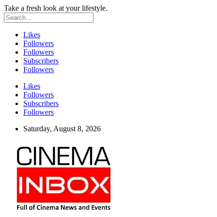
Take a fresh look at your lifestyle.
Likes
Followers
Followers
Subscribers
Followers
Likes
Followers
Subscribers
Followers
Saturday, August 8, 2026