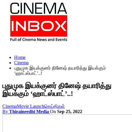
Home
Cinema
புதுமுக இயக்குனர் தினேஷ் தயாரித்து இயக்கும்
‘ஹாட்ஸ்பாட்’..!
புதுமுக இயக்குனர் தினேஷ் தயாரித்து
இயக்கும் ‘ஹாட்ஸ்பாட்’..!
Cinema
Movie Launch
செய்திகள்
By
Thiraineedhi Media
On
Sep 25, 2022