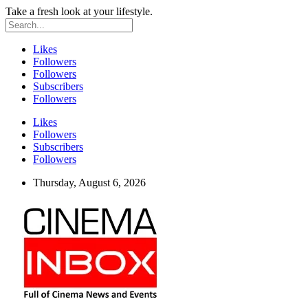
Take a fresh look at your lifestyle.
Likes
Followers
Followers
Subscribers
Followers
Likes
Followers
Subscribers
Followers
Thursday, August 6, 2026