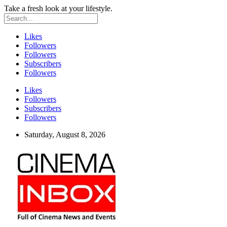
Take a fresh look at your lifestyle.
Likes
Followers
Followers
Subscribers
Followers
Likes
Followers
Subscribers
Followers
Saturday, August 8, 2026