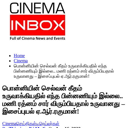
Home
Cinema
பொன்னியின் செல்வன் கீதம் உருவாக்கியதில் எந்த
பின்னணியும் இல்லை.. மணி ரத்னம் சார் விரும்பியதால்
உருவானது – இசைப்புயல் ஏ.ஆர்.ரகுமான்!
பொன்னியின் செல்வன் கீதம்
உருவாக்கியதில் எந்த பின்னணியும் இல்லை..
மணி ரத்னம் சார் விரும்பியதால் உருவானது –
இசைப்புயல் ஏ.ஆர்.ரகுமான்!
Cinema
செய்திகள்
டிரெய்லர்கள்