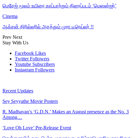
மெசேஜ் மூலம் உயிரை காப்பாற்றும் திரைப்படம் ‘மெஸன்ஜர்’
Cinema
ஆக்சன் திரில்லரில் அசத்தும் முரா டிரெய்லர் !!
Prev
Next
Stay With Us
Facebook
Likes
Twitter
Followers
Youtube
Subscribers
Instagram
Followers
Recent Updates
Sey Seyyathe Movie Posters
R. Madhavan’s ‘G.D.N.’ Makes an August presence as the No. 3
Among…
‘Love Oh Love’ Pre-Release Event