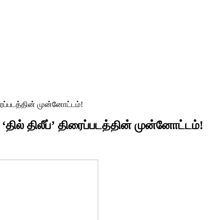
ரைப்படத்தின் முன்னோட்டம்!
தில் திலீப்’ திரைப்படத்தின் முன்னோட்டம்!