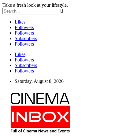
Take a fresh look at your lifestyle.
Likes
Followers
Followers
Subscribers
Followers
Likes
Followers
Subscribers
Followers
Saturday, August 8, 2026