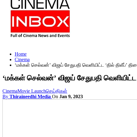
Home
Cinema
‘மக்கள் செல்வன்’ விஜய் சேதுபதி வெளியிட்ட ‘தில் திலீப்’ தி
‘மக்கள் செல்வன்’ விஜய் சேதுபதி வெளியிட்ட ‘
Cinema
Movie Launch
செய்திகள்
By
Thiraineedhi Media
On
Jan 9, 2023