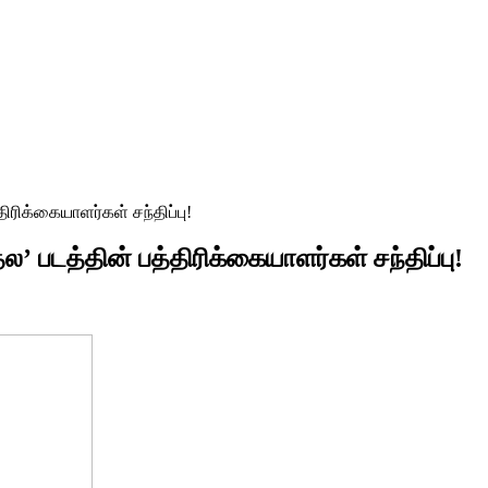
ிரிக்கையாளர்கள் சந்திப்பு!
ல’ படத்தின் பத்திரிக்கையாளர்கள் சந்திப்பு!