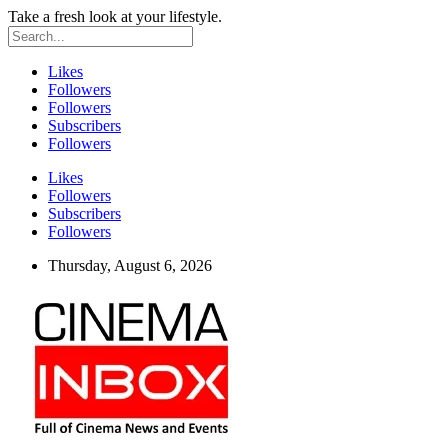
Take a fresh look at your lifestyle.
Likes
Followers
Followers
Subscribers
Followers
Likes
Followers
Subscribers
Followers
Thursday, August 6, 2026