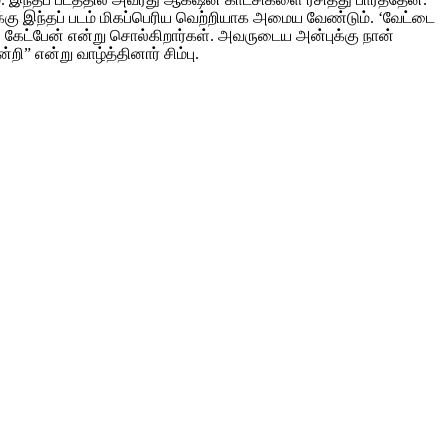
க்கு இந்தப் படம் மிகப்பெரிய வெற்றியாக அமைய வேண்டும். ‘வேட்டை
் கேட்பேன் என்று சொல்கிறார்கள். அவருடைய அன்புக்கு நான்
ி” என்று வாழ்த்தினார் சிம்பு.