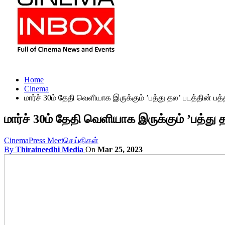
Home
Cinema
மார்ச் 30ம் தேதி வெளியாக இருக்கும் ’பத்து தல’ படத்தின் பத்த
மார்ச் 30ம் தேதி வெளியாக இருக்கும் ’பத்து த
Cinema
Press Meet
செய்திகள்
By
Thiraineedhi Media
On
Mar 25, 2023