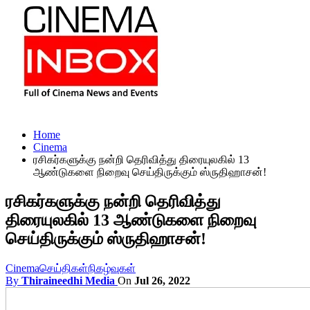
Home
Cinema
ரசிகர்களுக்கு நன்றி தெரிவித்து திரையுலகில் 13
ஆண்டுகளை நிறைவு செய்திருக்கும் ஸ்ருதிஹாசன்!
ரசிகர்களுக்கு நன்றி தெரிவித்து
திரையுலகில் 13 ஆண்டுகளை நிறைவு
செய்திருக்கும் ஸ்ருதிஹாசன்!
Cinema
செய்திகள்
நிகழ்வுகள்
By
Thiraineedhi Media
On
Jul 26, 2022