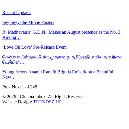
Recent Updates
Sey Seyyathe Movie Posters
R. Madhavan’s ‘G.D.N.’ Makes an August presence as the No. 3
Among…
‘Love Oh Love’ Pre-Release Event
சென்னையில் நடைபெற்ற முதலாவது தமிழ்நாடு மாநில தரவரிசை
டென்பின்…
Young Actors Ananth Ram & Brigida Embark on a Beautiful
New…
Prev
Next
1 of 245
© 2026 - Cinema Inbox. All Rights Reserved.
Website Design:
TRENDSZ UP