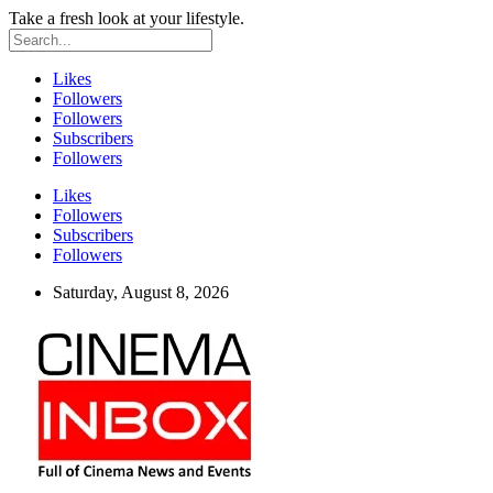
Take a fresh look at your lifestyle.
Likes
Followers
Followers
Subscribers
Followers
Likes
Followers
Subscribers
Followers
Saturday, August 8, 2026