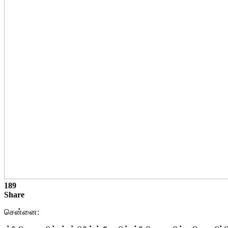
189
Share
சென்னை: