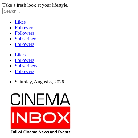
Take a fresh look at your lifestyle.
Likes
Followers
Followers
Subscribers
Followers
Likes
Followers
Subscribers
Followers
Saturday, August 8, 2026