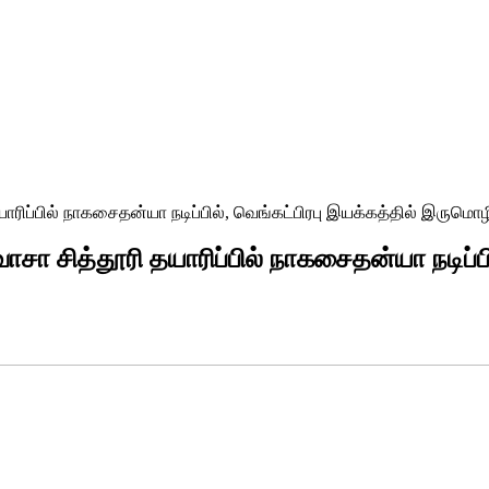
தயாரிப்பில் நாகசைதன்யா நடிப்பில், வெங்கட்பிரபு இயக்கத்தில் இருமொழ
ிவாசா சித்தூரி தயாரிப்பில் நாகசைதன்யா நடிப்ப