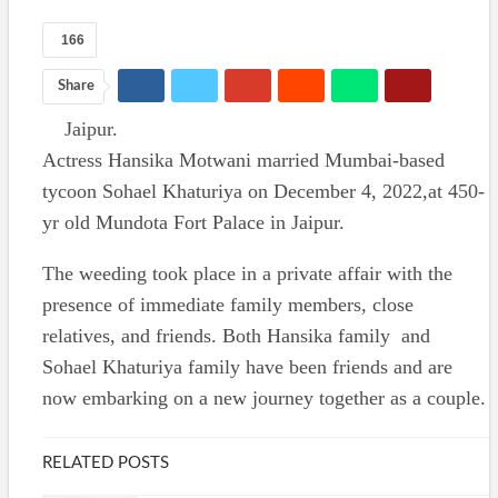
166
Share
Jaipur.
Actress Hansika Motwani married Mumbai-based
tycoon Sohael Khaturiya on December 4, 2022,at 450-
yr old Mundota Fort Palace in Jaipur.
The weeding took place in a private affair with the
presence of immediate family members, close
relatives, and friends. Both Hansika family and
Sohael Khaturiya family have been friends and are
now embarking on a new journey together as a couple.
RELATED POSTS