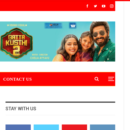
CONTACT US
STAY WITH US