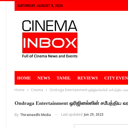
SATURDAY, AUGUST 8, 2026
HOME
NEWS
TAMIL
REVIEWS
CITY EVEN
Home
Cinema
Ondraga Entertainment ஒரிஜினல்ஸின் சமீபத்திய வரவு:
Ondraga Entertainment ஒரிஜினல்ஸின் சமீபத்திய வர
Last updated
Jun 29, 2023
By
Thiraineedhi Media