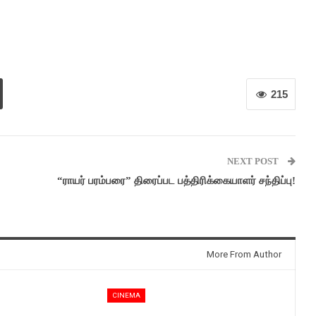
215
NEXT POST
“ராயர் பரம்பரை” திரைப்பட பத்திரிக்கையாளர் சந்திப்பு!
More From Author
CINEMA